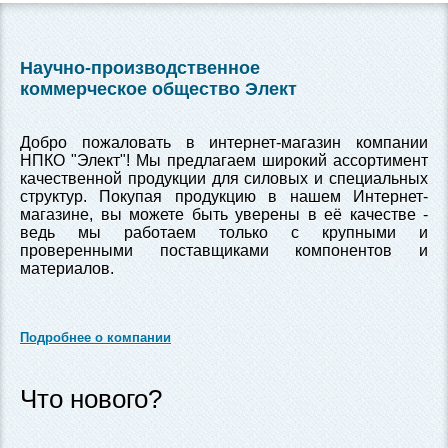
Научно-производственное
коммерческое общество Элект
Добро пожаловать в интернет-магазин компании
НПКО "Элект"! Мы предлагаем широкий ассортимент
качественной продукции для силовых и специальных
структур. Покупая продукцию в нашем Интернет-
магазине, вы можете быть уверены в её качестве -
ведь мы работаем только с крупными и
проверенными поставщиками компонентов и
материалов.
Подробнее о компании
Что нового?