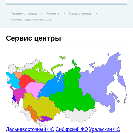
Главная страница
Контакты
Сервис центры
Южный федеральный округ
Сервис центры
Дальневосточный ФО
Сибирский ФО
Уральский ФО