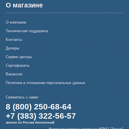
О магазине
О компании
Техническая поддержка
Контакты
Дилеры
Сервис-центры
Сертификаты
Вакансии
Политика в отношении персональных данных
Свяжитесь с нами:
8 (800) 250-68-64
+7 (383) 322-56-57
звонок по России бесплатный