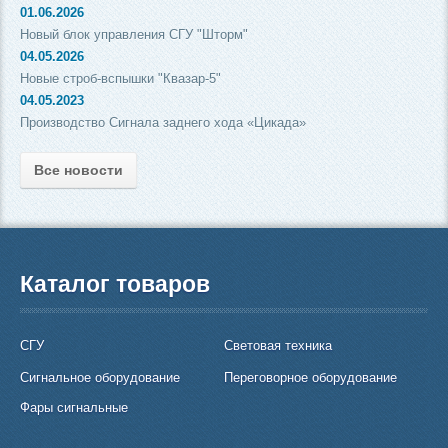
01.06.2026
Новый блок управления СГУ "Шторм"
04.05.2026
Новые строб-вспышки "Квазар-5"
04.05.2023
Производство Сигнала заднего хода «Цикада»
Все новости
Каталог товаров
СГУ
Световая техника
Сигнальное оборудование
Переговорное оборудование
Фары сигнальные