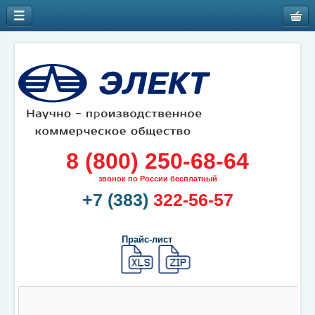
8 (800) 250-68-64
звонок по России бесплатный
+7 (383)
322-56-57
Прайс-лист