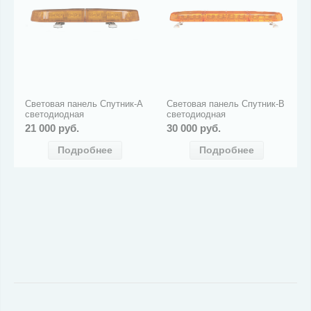
Световая панель Спутник-А
Световая панель Спутник-В
светодиодная
светодиодная
21 000 руб.
30 000 руб.
Подробнее
Подробнее