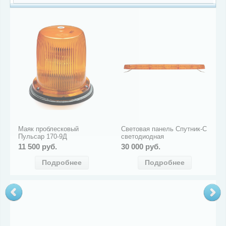
Маяк проблесковый
Световая панель Спутник-С
Пульсар 170-9Д
светодиодная
11 500 руб.
30 000 руб.
Подробнее
Подробнее