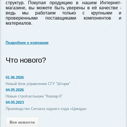
структур. Покупая продукцию в нашем Интернет-
магазине, вы можете быть уверены в её качестве -
ведь мы работаем только с крупными и
проверенными поставщиками компонентов и
материалов.
Подробнее о компании
Что нового?
01.06.2026
Новый блок управления СГУ "Шторм"
04.05.2026
Новые строб-вспышки "Квазар-5"
04.05.2023
Производство Сигнала заднего хода «Цикада»
Все новости