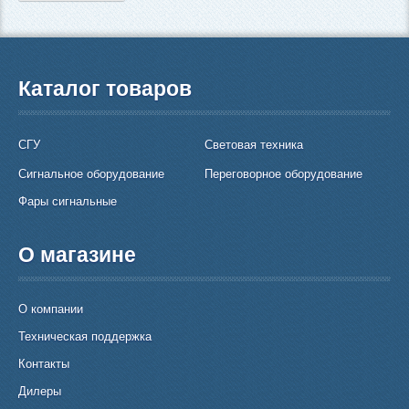
Каталог товаров
СГУ
Световая техника
Сигнальное оборудование
Переговорное оборудование
Фары сигнальные
О магазине
О компании
Техническая поддержка
Контакты
Дилеры