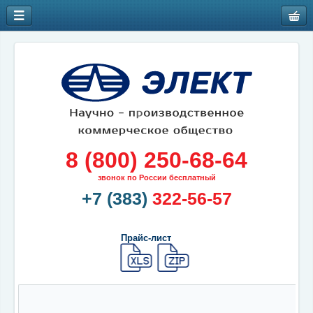
8 (800) 250-68-64
звонок по России бесплатный
+7 (383)
322-56-57
Прайс-лист