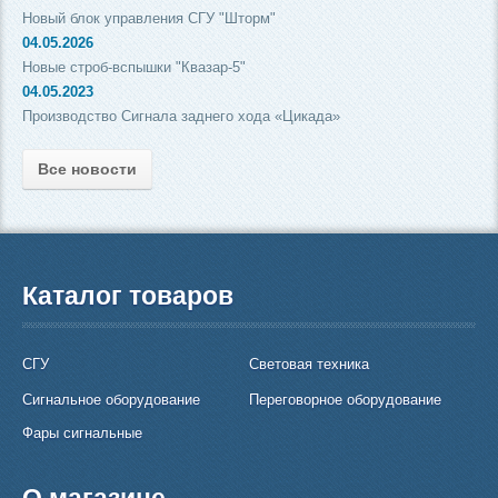
Новый блок управления СГУ "Шторм"
04.05.2026
Новые строб-вспышки "Квазар-5"
04.05.2023
Производство Сигнала заднего хода «Цикада»
Все новости
Каталог товаров
СГУ
Световая техника
Сигнальное оборудование
Переговорное оборудование
Фары сигнальные
О магазине