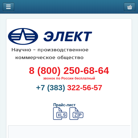
8 (800) 250-68-64
звонок по России бесплатный
+7 (383)
322-56-57
Прайс-лист