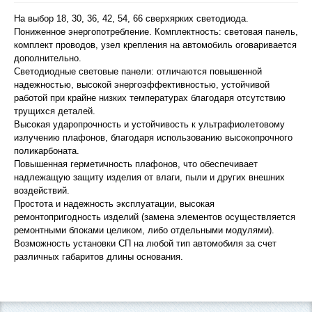
На выбор 18, 30, 36, 42, 54, 66 сверхярких светодиода.
Пониженное энергопотребление. Комплектность: световая панель,
комплект проводов, узел крепления на автомобиль оговаривается
дополнительно.
Светодиодные световые панели: отличаются повышенной
надежностью, высокой энергоэффективностью, устойчивой
работой при крайне низких температурах благодаря отсутствию
трущихся деталей.
Высокая ударопрочность и устойчивость к ультрафиолетовому
излучению плафонов, благодаря использованию высокопрочного
поликарбоната.
Повышенная герметичность плафонов, что обеспечивает
надлежащую защиту изделия от влаги, пыли и других внешних
воздействий.
Простота и надежность эксплуатации, высокая
ремонтопригодность изделий (замена элементов осуществляется
ремонтными блоками целиком, либо отдельными модулями).
Возможность установки СП на любой тип автомобиля за счет
различных габаритов длины основания.