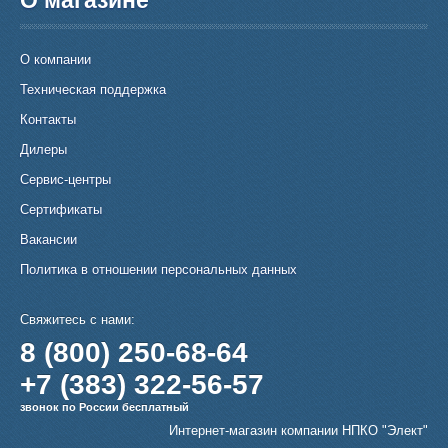
О компании
Техническая поддержка
Контакты
Дилеры
Сервис-центры
Сертификаты
Вакансии
Политика в отношении персональных данных
Свяжитесь с нами:
8 (800) 250-68-64
+7 (383) 322-56-57
звонок по России бесплатный
Интернет-магазин компании НПКО "Элект"