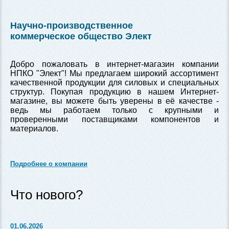
Научно-производственное
коммерческое общество Элект
Добро пожаловать в интернет-магазин компании
НПКО "Элект"! Мы предлагаем широкий ассортимент
качественной продукции для силовых и специальных
структур. Покупая продукцию в нашем Интернет-
магазине, вы можете быть уверены в её качестве -
ведь мы работаем только с крупными и
проверенными поставщиками компонентов и
материалов.
Подробнее о компании
Что нового?
01.06.2026