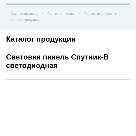
Главная страница
Световая техника
Световые панели
Каталог продукции
Каталог продукции
Световая панель Спутник-В
светодиодная