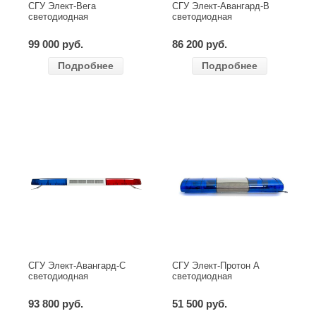
СГУ Элект-Вега
СГУ Элект-Авангард-В
светодиодная
светодиодная
99 000 руб.
86 200 руб.
Подробнее
Подробнее
СГУ Элект-Авангард-С
СГУ Элект-Протон А
светодиодная
светодиодная
93 800 руб.
51 500 руб.