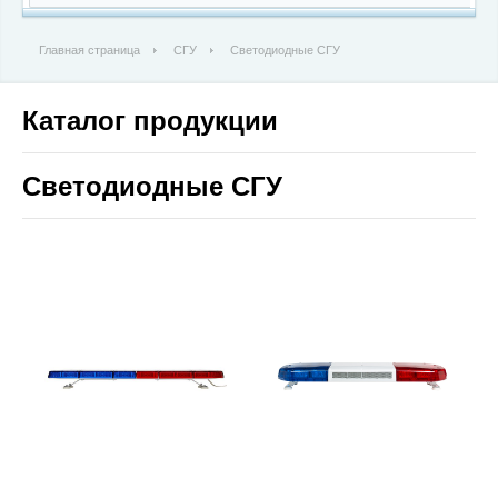
Главная страница
СГУ
Светодиодные СГУ
Каталог продукции
Светодиодные СГУ