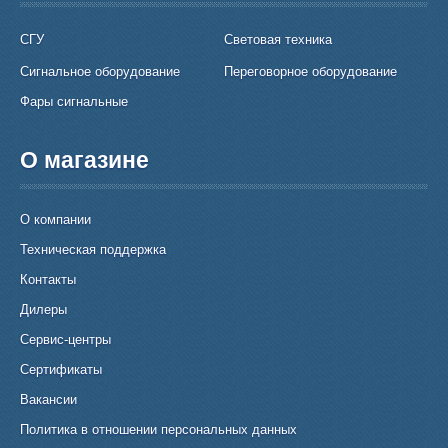
СГУ
Световая техника
Сигнальное оборудование
Переговорное оборудование
Фары сигнальные
О магазине
О компании
Техническая поддержка
Контакты
Дилеры
Сервис-центры
Сертификаты
Вакансии
Политика в отношении персональных данных