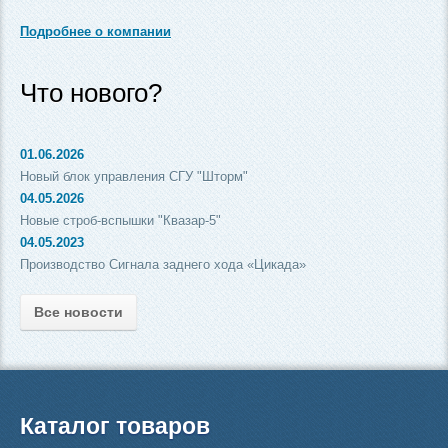
Подробнее о компании
Что нового?
01.06.2026
Новый блок управления СГУ "Шторм"
04.05.2026
Новые строб-вспышки "Квазар-5"
04.05.2023
Производство Сигнала заднего хода «Цикада»
Все новости
Каталог товаров