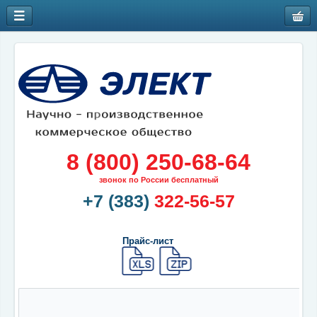
8 (800) 250-68-64
звонок по России бесплатный
+7 (383)
322-56-57
Прайс-лист