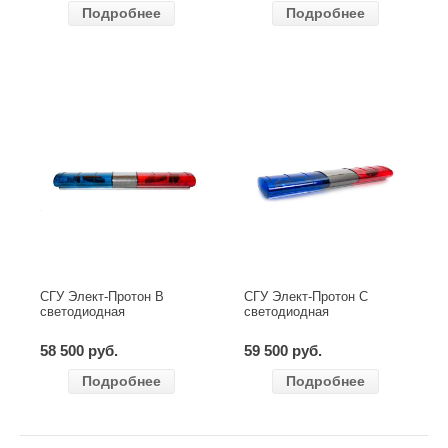
Подробнее
Подробнее
СГУ Элект-Протон В
СГУ Элект-Протон С
светодиодная
светодиодная
58 500 руб.
59 500 руб.
Подробнее
Подробнее