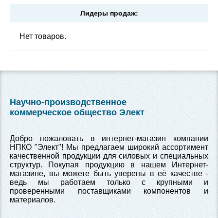
Лидеры продаж:
Нет товаров.
Научно-производственное
коммерческое общество Элект
Добро пожаловать в интернет-магазин компании
НПКО "Элект"! Мы предлагаем широкий ассортимент
качественной продукции для силовых и специальных
структур. Покупая продукцию в нашем Интернет-
магазине, вы можете быть уверены в её качестве -
ведь мы работаем только с крупными и
проверенными поставщиками компонентов и
материалов.