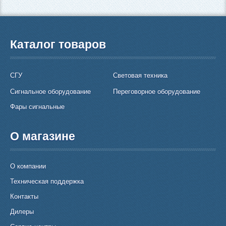
Каталог товаров
СГУ
Световая техника
Сигнальное оборудование
Переговорное оборудование
Фары сигнальные
О магазине
О компании
Техническая поддержка
Контакты
Дилеры