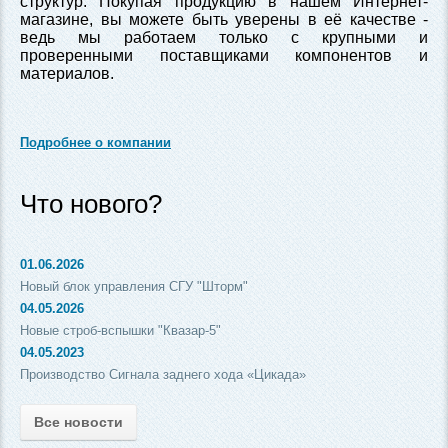
структур. Покупая продукцию в нашем Интернет-
магазине, вы можете быть уверены в её качестве -
ведь мы работаем только с крупными и
проверенными поставщиками компонентов и
материалов.
Подробнее о компании
Что нового?
01.06.2026
Новый блок управления СГУ "Шторм"
04.05.2026
Новые строб-вспышки "Квазар-5"
04.05.2023
Производство Сигнала заднего хода «Цикада»
Все новости