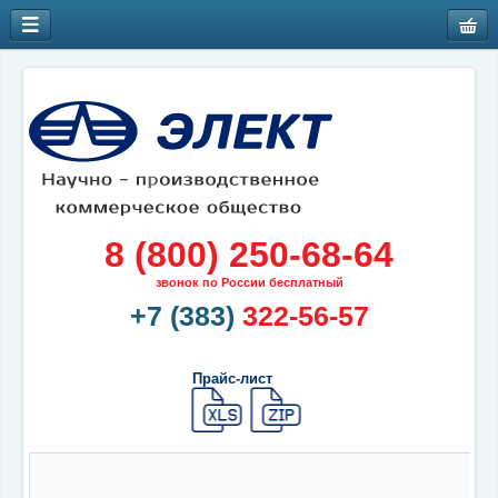
8 (800) 250-68-64
звонок по России бесплатный
+7 (383)
322-56-57
Прайс-лист