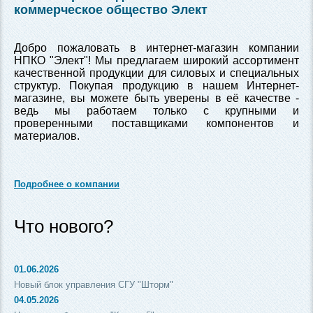
коммерческое общество Элект
Добро пожаловать в интернет-магазин компании
НПКО "Элект"! Мы предлагаем широкий ассортимент
качественной продукции для силовых и специальных
структур. Покупая продукцию в нашем Интернет-
магазине, вы можете быть уверены в её качестве -
ведь мы работаем только с крупными и
проверенными поставщиками компонентов и
материалов.
Подробнее о компании
Что нового?
01.06.2026
Новый блок управления СГУ "Шторм"
04.05.2026