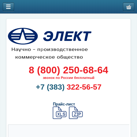
8 (800) 250-68-64
звонок по России бесплатный
+7 (383)
322-56-57
Прайс-лист