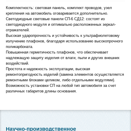
Комплектность: световая панель, комплект проводов, узел
крепления на автомобиль оговаривается дополнительно.
Светодиодные световые панели СП-6 СД12: состоят из
светодиодного модуля и оптимально расположенных зеркал-
отражателей.
Высокая ударопрочность и устойчивость к ультрафиолетовому
излучению плафонов, благодаря использованию высокопрочного
поликарбоната.
Повышенная герметичность плафонов, что обеспечивает
надлежащую защиту изделия от влаги, пыли и других внешних
воздействий.
Простота и надежность эксплуатации, высокая
ремонтопригодность изделий (замена элементов осуществляется
ремонтными блоками целиком, либо отдельными модулями).
Возможность установки СП на любой тип автомобиля за счет
различных габаритов длины основания.
Научно-производственное