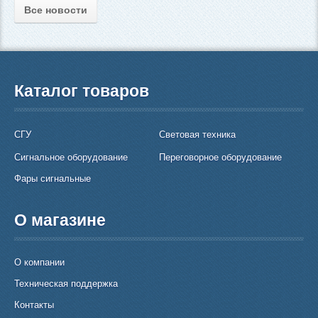
Все новости
Каталог товаров
СГУ
Световая техника
Сигнальное оборудование
Переговорное оборудование
Фары сигнальные
О магазине
О компании
Техническая поддержка
Контакты