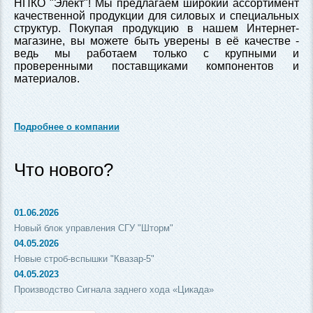
НПКО "Элект"! Мы предлагаем широкий ассортимент
качественной продукции для силовых и специальных
структур. Покупая продукцию в нашем Интернет-
магазине, вы можете быть уверены в её качестве -
ведь мы работаем только с крупными и
проверенными поставщиками компонентов и
материалов.
Подробнее о компании
Что нового?
01.06.2026
Новый блок управления СГУ "Шторм"
04.05.2026
Новые строб-вспышки "Квазар-5"
04.05.2023
Производство Сигнала заднего хода «Цикада»