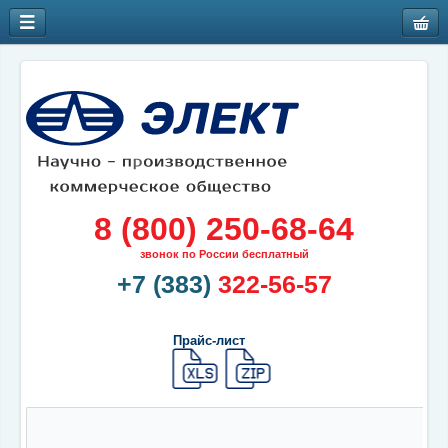
8 (800) 250-68-64
звонок по России бесплатный
+7 (383)
322-56-57
Прайс-лист