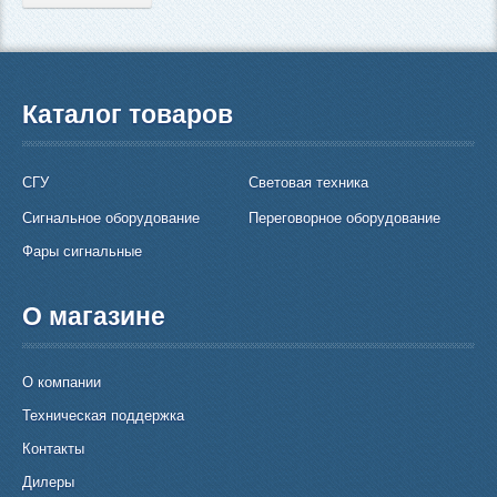
Каталог товаров
СГУ
Световая техника
Сигнальное оборудование
Переговорное оборудование
Фары сигнальные
О магазине
О компании
Техническая поддержка
Контакты
Дилеры