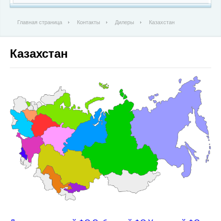
Главная страница
Контакты
Дилеры
Казахстан
Казахстан