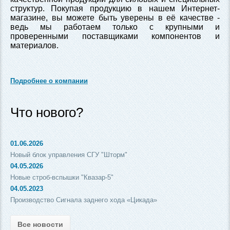
структур. Покупая продукцию в нашем Интернет-
магазине, вы можете быть уверены в её качестве -
ведь мы работаем только с крупными и
проверенными поставщиками компонентов и
материалов.
Подробнее о компании
Что нового?
01.06.2026
Новый блок управления СГУ "Шторм"
04.05.2026
Новые строб-вспышки "Квазар-5"
04.05.2023
Производство Сигнала заднего хода «Цикада»
Все новости