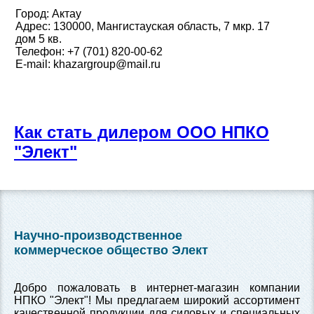
Город: Актау
Адрес: 130000, Мангистауская область, 7 мкр. 17
дом 5 кв.
Телефон: +7 (701) 820-00-62
E-mail: khazargroup@mail.ru
Как стать дилером ООО НПКО
"Элект"
Научно-производственное
коммерческое общество Элект
Добро пожаловать в интернет-магазин компании
НПКО "Элект"! Мы предлагаем широкий ассортимент
качественной продукции для силовых и специальных