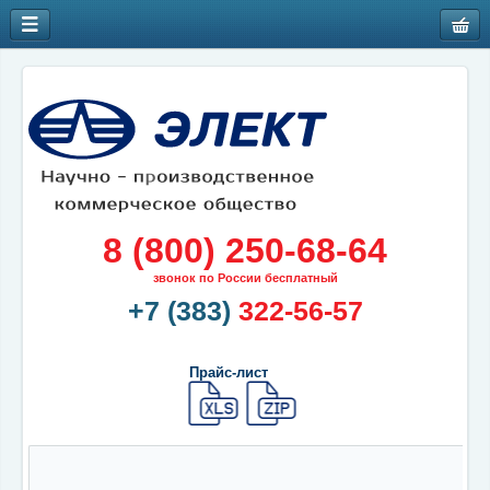
8 (800) 250-68-64
звонок по России бесплатный
+7 (383)
322-56-57
Прайс-лист