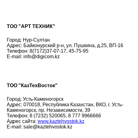
ТОО "АРТ ТЕХНИК"
Город: Нур-Султан
Адрес: Байконурский р-н, ул. Пушкина, д.25, ВП-16
Телефон: 8(7172)37-07-17, 45-75-95
E-mail: info@digicom.kz
ТОО "КазТехВосток"
Город: Усть-Каменогорск
Адрес: 070018, Республика Казахстан, ВКО, г. Усть-
Каменогорск, пр. Независимости, 39
Телефон: 8 (7232) 520065, 8 777 9966666
Адрес сайта:
www.kaztehvostok.kz
E-mail: sale@kaztehvostok.kz