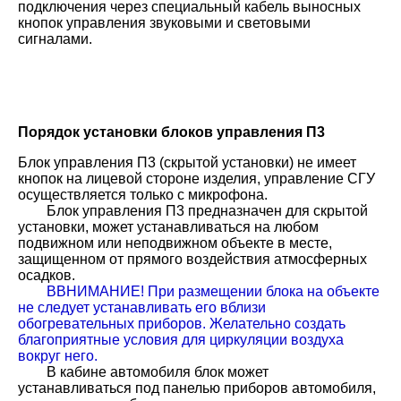
подключения через специальный кабель выносных
кнопок управления звуковыми и световыми
сигналами.
Порядок установки блоков управления П3
Блок управления П3 (скрытой установки) не имеет
кнопок на лицевой стороне изделия, управление СГУ
осуществляется только с микрофона.
Блок управления П3 предназначен для скрытой
установки, может устанавливаться на любом
подвижном или неподвижном объекте в месте,
защищенном от прямого воздействия атмосферных
осадков.
ВВНИМАНИЕ! При размещении блока на объекте
не следует устанавливать его вблизи
обогревательных приборов. Желательно создать
благоприятные условия для циркуляции воздуха
вокруг него.
В кабине автомобиля блок может
устанавливаться под панелью приборов автомобиля,