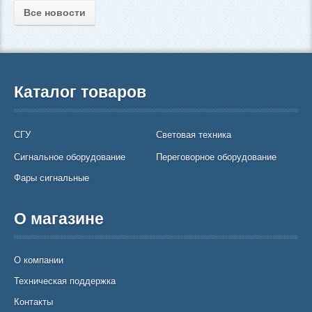
Все новости
Каталог товаров
СГУ
Световая техника
Сигнальное оборудование
Переговорное оборудование
Фары сигнальные
О магазине
О компании
Техническая поддержка
Контакты