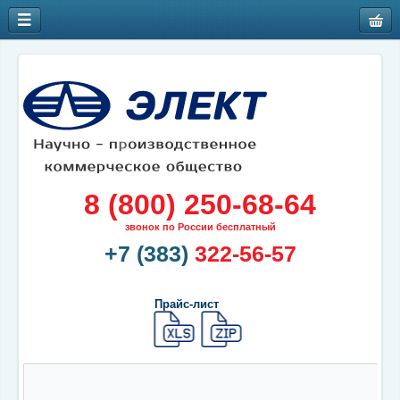
8 (800) 250-68-64
звонок по России бесплатный
+7 (383)
322-56-57
Прайс-лист