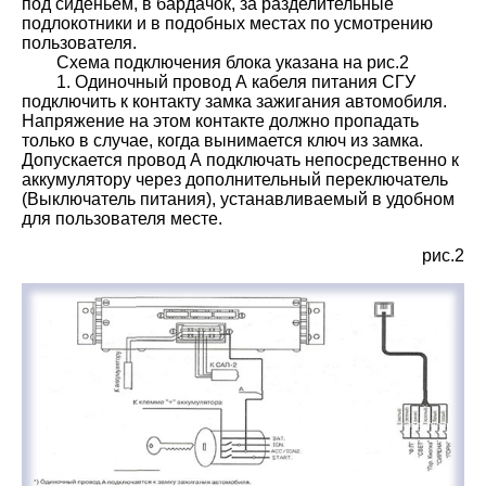
под сиденьем, в бардачок, за разделительные
подлокотники и в подобных местах по усмотрению
пользователя.
Схема подключения блока указана на рис.2
1. Одиночный провод А кабеля питания СГУ
подключить к контакту замка зажигания автомобиля.
Напряжение на этом контакте должно пропадать
только в случае, когда вынимается ключ из замка.
Допускается провод А подключать непосредственно к
аккумулятору через дополнительный переключатель
(Выключатель питания), устанавливаемый в удобном
для пользователя месте.
рис.2