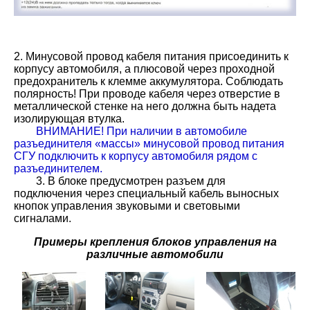
2. Минусовой провод кабеля питания присоединить к
корпусу автомобиля, а плюсовой через проходной
предохранитель к клемме аккумулятора. Соблюдать
полярность! При проводе кабеля через отверстие в
металлической стенке на него должна быть надета
изолирующая втулка.
ВНИМАНИЕ! При наличии в автомобиле
разъединителя «массы» минусовой провод питания
СГУ подключить к корпусу автомобиля рядом с
разъединителем.
3. В блоке предусмотрен разъем для
подключения через специальный кабель выносных
кнопок управления звуковыми и световыми
сигналами.
Примеры крепления блоков управления на
различные автомобили