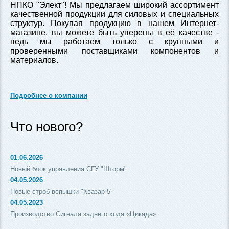
НПКО "Элект"! Мы предлагаем широкий ассортимент
качественной продукции для силовых и специальных
структур. Покупая продукцию в нашем Интернет-
магазине, вы можете быть уверены в её качестве -
ведь мы работаем только с крупными и
проверенными поставщиками компонентов и
материалов.
Подробнее о компании
Что нового?
01.06.2026
Новый блок управления СГУ "Шторм"
04.05.2026
Новые строб-вспышки "Квазар-5"
04.05.2023
Производство Сигнала заднего хода «Цикада»