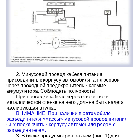
2. Минусовой провод кабеля питания
присоединить к корпусу автомобиля, а плюсовой
через проходной предохранитель к клемме
аккумулятора. Соблюдать полярность!
При проводке кабеля через отверстие в
металлической стенке на него должна быть надета
изолирующая втулка.
ВНИМАНИЕ! При наличии в автомобиле
разъединителя «массы» минусовой провод питания
СГУ подключить к корпусу автомобиля рядом с
разъединителем.
3. В блоке предусмотрен разъем (рис. 1) для