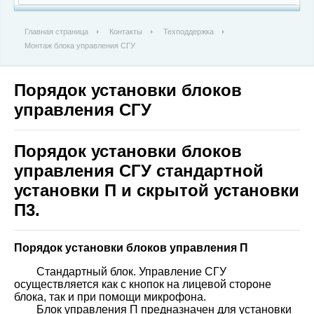
Главная страница
Контакты
Техподдержка
Монтаж блока управления СГУ
Порядок установки блоков
управления СГУ
Порядок установки блоков
управления СГУ стандартной
установки П и скрытой установки
П3.
Порядок установки блоков управления П
Стандартный блок. Управление СГУ
осуществляется как с кнопок на лицевой стороне
блока, так и при помощи микрофона.
Блок управления П предназначен для установки