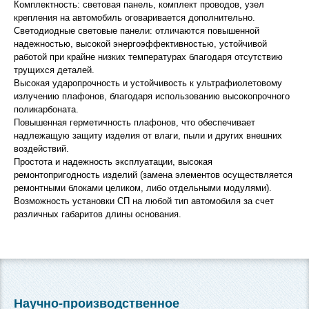
Комплектность: световая панель, комплект проводов, узел
крепления на автомобиль оговаривается дополнительно.
Светодиодные световые панели: отличаются повышенной
надежностью, высокой энергоэффективностью, устойчивой
работой при крайне низких температурах благодаря отсутствию
трущихся деталей.
Высокая ударопрочность и устойчивость к ультрафиолетовому
излучению плафонов, благодаря использованию высокопрочного
поликарбоната.
Повышенная герметичность плафонов, что обеспечивает
надлежащую защиту изделия от влаги, пыли и других внешних
воздействий.
Простота и надежность эксплуатации, высокая
ремонтопригодность изделий (замена элементов осуществляется
ремонтными блоками целиком, либо отдельными модулями).
Возможность установки СП на любой тип автомобиля за счет
различных габаритов длины основания.
Научно-производственное