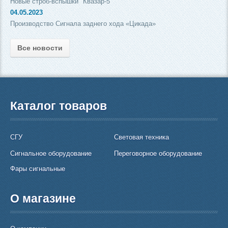
Новые строб-вспышки "Квазар-5"
04.05.2023
Производство Сигнала заднего хода «Цикада»
Все новости
Каталог товаров
СГУ
Световая техника
Сигнальное оборудование
Переговорное оборудование
Фары сигнальные
О магазине