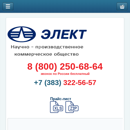
8 (800) 250-68-64
звонок по России бесплатный
+7 (383)
322-56-57
Прайс-лист