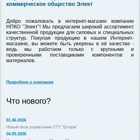
коммерческое общество Элект
Добро пожаловать в интернет-магазин компании
НПКО "Элект"! Мы предлагаем широкий ассортимент
качественной продукции для силовых и специальных
структур. Покупая продукцию в нашем Интернет-
магазине, вы можете быть уверены в её качестве -
ведь мы работаем только с крупными и
проверенными поставщиками компонентов и
материалов.
Подробнее о компании
Что нового?
01.06.2026
Новый блок управления СГУ "Шторм"
04.05.2026