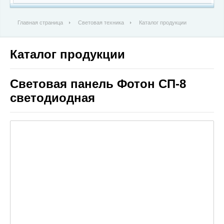
Главная страница
Световая техника
Каталог продукции
Каталог продукции
Световая панель Фотон СП-8
светодиодная