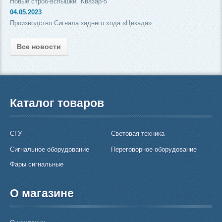
Новые строб-вспышки "Квазар-5"
04.05.2023
Производство Сигнала заднего хода «Цикада»
Все новости
Каталог товаров
СГУ
Световая техника
Сигнальное оборудование
Переговорное оборудование
Фары сигнальные
О магазине