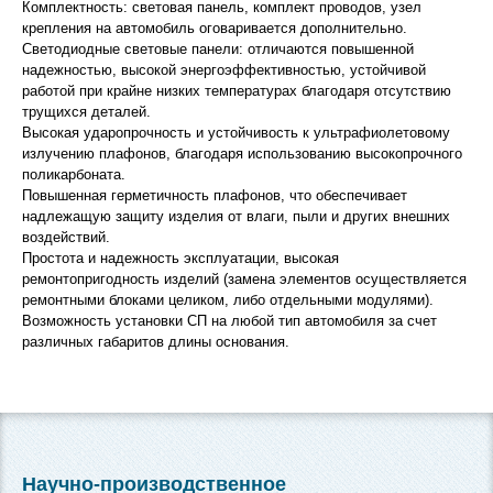
Комплектность: световая панель, комплект проводов, узел
крепления на автомобиль оговаривается дополнительно.
Светодиодные световые панели: отличаются повышенной
надежностью, высокой энергоэффективностью, устойчивой
работой при крайне низких температурах благодаря отсутствию
трущихся деталей.
Высокая ударопрочность и устойчивость к ультрафиолетовому
излучению плафонов, благодаря использованию высокопрочного
поликарбоната.
Повышенная герметичность плафонов, что обеспечивает
надлежащую защиту изделия от влаги, пыли и других внешних
воздействий.
Простота и надежность эксплуатации, высокая
ремонтопригодность изделий (замена элементов осуществляется
ремонтными блоками целиком, либо отдельными модулями).
Возможность установки СП на любой тип автомобиля за счет
различных габаритов длины основания.
Научно-производственное