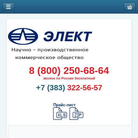
8 (800) 250-68-64
звонок по России бесплатный
+7 (383)
322-56-57
Прайс-лист