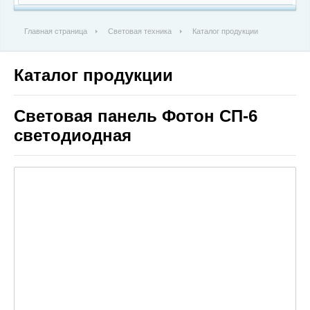
Главная страница
Световая техника
Каталог продукции
Каталог продукции
Световая панель Фотон СП-6
светодиодная