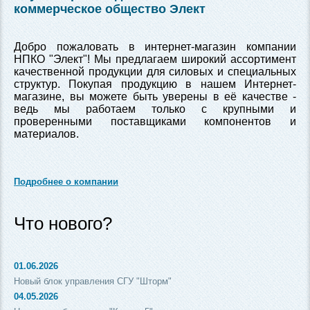
коммерческое общество Элект
Добро пожаловать в интернет-магазин компании
НПКО "Элект"! Мы предлагаем широкий ассортимент
качественной продукции для силовых и специальных
структур. Покупая продукцию в нашем Интернет-
магазине, вы можете быть уверены в её качестве -
ведь мы работаем только с крупными и
проверенными поставщиками компонентов и
материалов.
Подробнее о компании
Что нового?
01.06.2026
Новый блок управления СГУ "Шторм"
04.05.2026