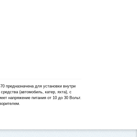
70 предназначена для установки внутри
средства (автомобиль, катер, яхта), с
ет напряжение питания от 10 до 30 Вольт.
ворителем.