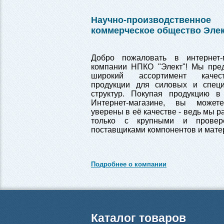
Научно-производственное
коммерческое общество Эле
Добро пожаловать в интернет-
компании НПКО "Элект"! Мы пре
широкий ассортимент качест
продукции для силовых и спец
структур. Покупая продукцию 
Интернет-магазине, вы может
уверены в её качестве - ведь мы 
только с крупными и провер
поставщиками компонентов и мате
Подробнее о компании
Каталог товаров