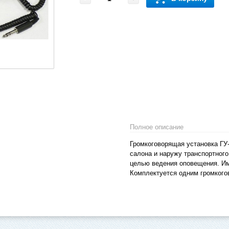
Полное описание
Громкоговорящая установка ГУ-
салона и наружу транспортного 
целью ведения оповещения. Име
Комплектуется одним громкого