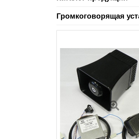
Громкоговорящая уст