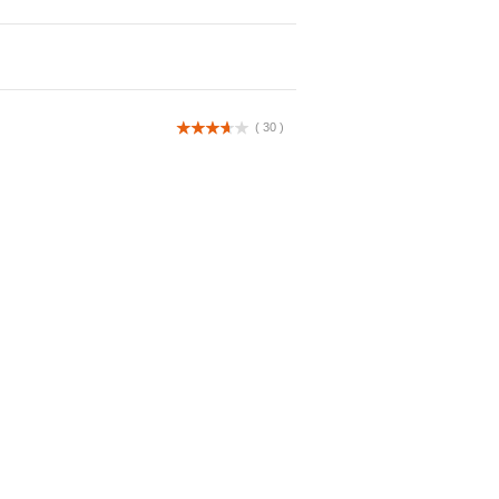
( 30 )